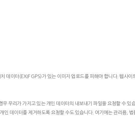
 데이터(EXIF GPS)가 있는 이미지 업로드를 피해야 합니다. 웹사
경우 우리가 가지고 있는 개인 데이터의 내보내기 파일을 요청할 수 있
 개인 데이터를 제거하도록 요청할 수도 있습니다. 여기에는 관리용, 