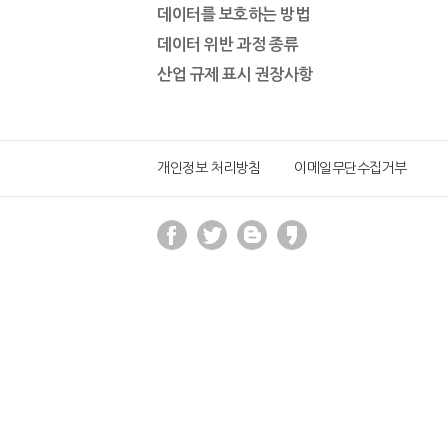
데이터를 보호하는 방법
데이터 위반 과정 종류
산업 규제 표시 권장사항
개인정보 처리방침
이메일무단수집거부