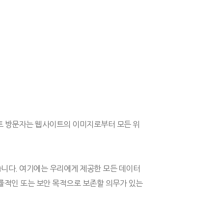
이트 방문자는 웹사이트의 이미지로부터 모든 위
습니다. 여기에는 우리에게 제공한 모든 데이터
법률적인 또는 보안 목적으로 보존할 의무가 있는