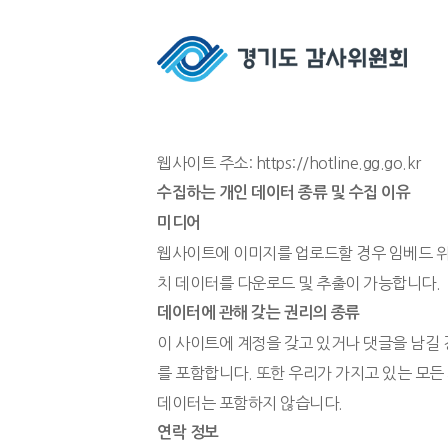
웹사이트 주소: https://hotline.gg.go.kr
수집하는 개인 데이터 종류 및 수집 이유
미디어
웹사이트에 이미지를 업로드할 경우 임베드 위치
치 데이터를 다운로드 및 추출이 가능합니다.
데이터에 관해 갖는 권리의 종류
이 사이트에 계정을 갖고 있거나 댓글을 남길 
를 포함합니다. 또한 우리가 가지고 있는 모든
데이터는 포함하지 않습니다.
연락 정보