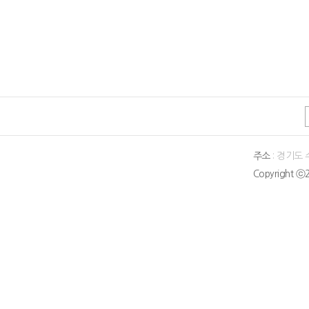
주소
: 경기도
Copyright ⓒ2