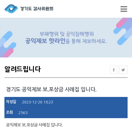
알려드립니다
경기도 공익제보 보.포상금 사례집 입니다.
작성일
2023-12-26 18:23
조회
2563
공익제보 보.포상금 사례집 입니다.