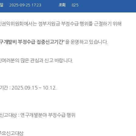
일
2025-09-25 17:23
조회
825
민권익위원회에서는 정부지원금 부정수급 행위를 근절하기 위해
"을 운영하고 있습니다.
구개발비 부정수급 집중신고기간
민여러분의 많은 관심과 신고 바랍니다.
기간 : 2025.09.15 ~ 10.12.
신고대상 : 연구개발분야 부정수급 행위
주요신고대상